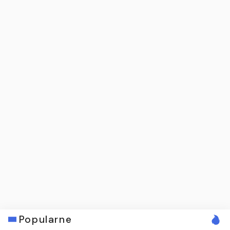
Popularne