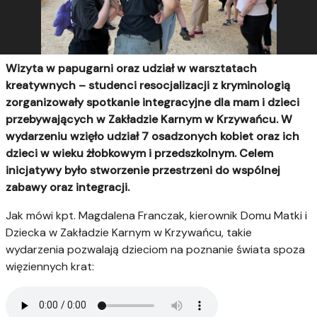
Wizyta w papugarni oraz udział w warsztatach
kreatywnych – studenci resocjalizacji z kryminologią
zorganizowały spotkanie integracyjne dla mam i dzieci
przebywających w Zakładzie Karnym w Krzywańcu. W
wydarzeniu wzięło udział 7 osadzonych kobiet oraz ich
dzieci w wieku żłobkowym i przedszkolnym. Celem
inicjatywy było stworzenie przestrzeni do wspólnej
zabawy oraz integracji.
Jak mówi kpt. Magdalena Franczak, kierownik Domu Matki i
Dziecka w Zakładzie Karnym w Krzywańcu, takie
wydarzenia pozwalają dzieciom na poznanie świata spoza
więziennych krat: