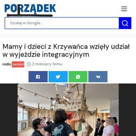
Mamy i dzieci z Krzywańca wzięły udział
w wyjeździe integracyjnym
2 miesięcy temu