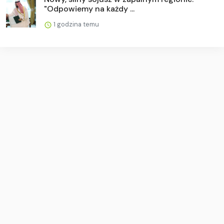
"Odpowiemy na każdy ...
1 godzina temu