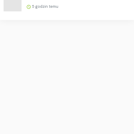
5 godzin temu