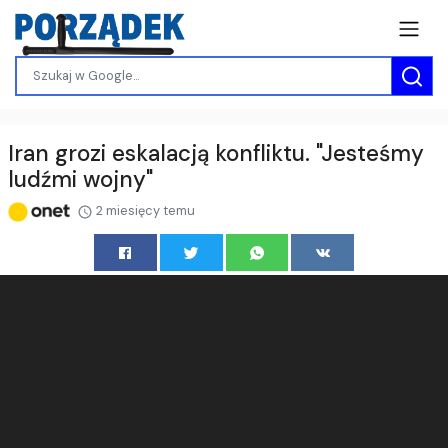
Iran grozi eskalacją konfliktu. "Jesteśmy
ludźmi wojny"
2 miesięcy temu