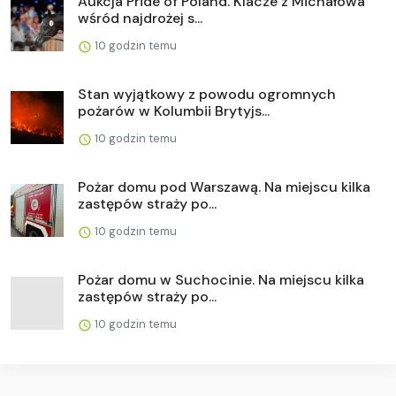
Aukcja Pride of Poland. Klacze z Michałowa
wśród najdrożej s...
10 godzin temu
Stan wyjątkowy z powodu ogromnych
pożarów w Kolumbii Brytyjs...
10 godzin temu
Pożar domu pod Warszawą. Na miejscu kilka
zastępów straży po...
10 godzin temu
Pożar domu w Suchocinie. Na miejscu kilka
zastępów straży po...
10 godzin temu