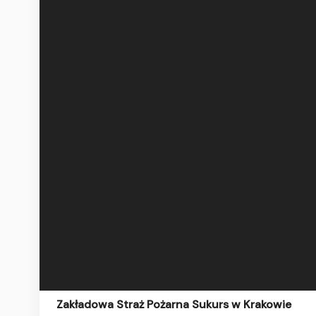
Zakładowa Straż Pożarna Sukurs w Krakowie