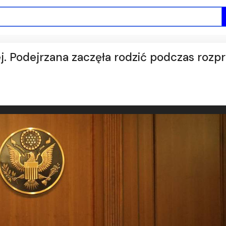
. Podejrzana zaczęła rodzić podczas rozp