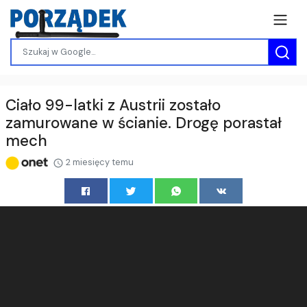
Ciało 99-latki z Austrii zostało
zamurowane w ścianie. Drogę porastał
mech
2 miesięcy temu