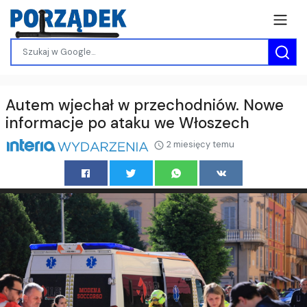
Autem wjechał w przechodniów. Nowe
informacje po ataku we Włoszech
2 miesięcy temu