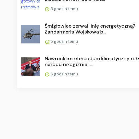
5 godzin temu
Śmigłowiec zerwał linię energetyczną?
Żandarmeria Wojskowa b...
5 godzin temu
Nawrocki o referendum klimatycznym: 
narodu nikogo nie i...
6 godzin temu